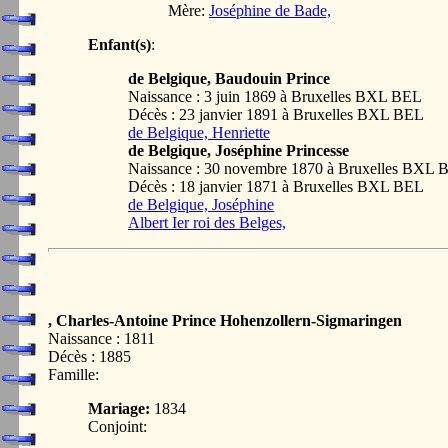
Mère:
Joséphine de Bade,
Enfant(s)
:
de Belgique, Baudouin Prince
Naissance : 3 juin 1869 à Bruxelles BXL BEL
Décès : 23 janvier 1891 à Bruxelles BXL BEL
de Belgique, Henriette
de Belgique, Joséphine Princesse
Naissance : 30 novembre 1870 à Bruxelles BXL 
Décès : 18 janvier 1871 à Bruxelles BXL BEL
de Belgique, Joséphine
Albert Ier roi des Belges,
, Charles-Antoine Prince Hohenzollern-Sigmaringen
Naissance : 1811
Décès : 1885
Famille:
Mariage:
1834
Conjoint: