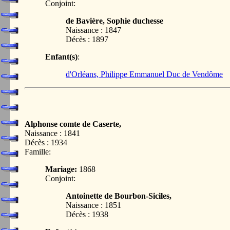
Conjoint:
de Bavière, Sophie duchesse
Naissance : 1847
Décès : 1897
Enfant(s)
:
d'Orléans, Philippe Emmanuel Duc de Vendôme
Alphonse comte de Caserte,
Naissance : 1841
Décès : 1934
Famille:
Mariage:
1868
Conjoint:
Antoinette de Bourbon-Siciles,
Naissance : 1851
Décès : 1938