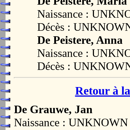
De Peistere, Maria
Naissance : UNK
Décès : UNKNOW
De Peistere, Anna
Naissance : UNK
Décès : UNKNOW
Retour à la
De Grauwe, Jan
Naissance : UNKNOWN