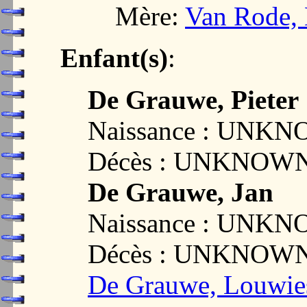
Mère:
Van Rode, 
Enfant(s)
:
De Grauwe, Pieter
Naissance : UNK
Décès : UNKNOW
De Grauwe, Jan
Naissance : UNK
Décès : UNKNOW
De Grauwe, Louwie