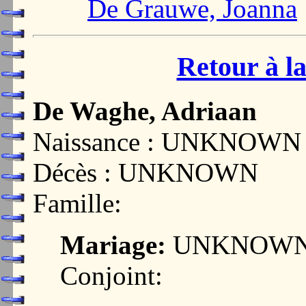
De Grauwe, Joanna
Retour à la
De Waghe, Adriaan
Naissance : UNKNOWN
Décès : UNKNOWN
Famille:
Mariage:
UNKNOW
Conjoint: