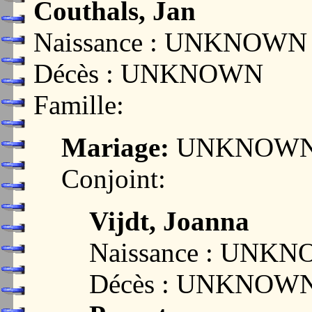
Couthals, Jan
Naissance : UNKNOWN
Décès : UNKNOWN
Famille:
Mariage:
UNKNOW
Conjoint:
Vijdt, Joanna
Naissance : UNK
Décès : UNKNOW