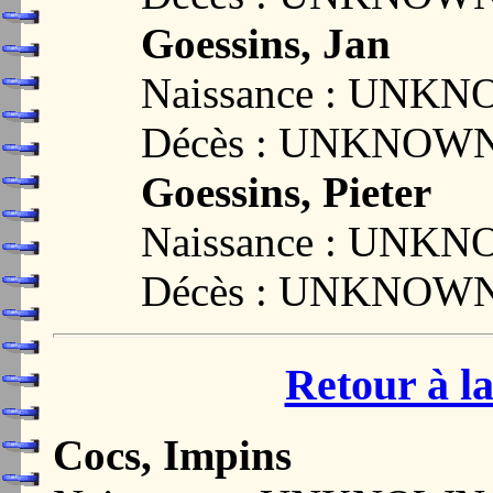
Goessins, Jan
Naissance : UNK
Décès : UNKNOW
Goessins, Pieter
Naissance : UNK
Décès : UNKNOW
Retour à la
Cocs, Impins