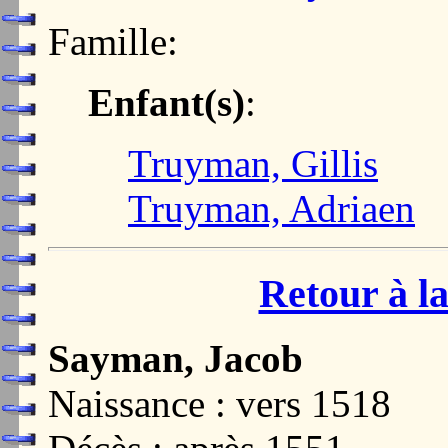
Famille:
Enfant(s)
:
Truyman, Gillis
Truyman, Adriaen
Retour à la
Sayman, Jacob
Naissance : vers 1518