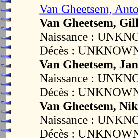
Van Gheetsem, Anto
Van Gheetsem, Gill
Naissance : UNK
Décès : UNKNOW
Van Gheetsem, Ja
Naissance : UNK
Décès : UNKNOW
Van Gheetsem, Nik
Naissance : UNK
Décès : UNKNOW