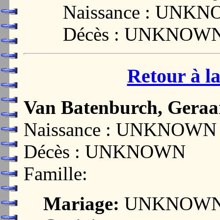
Naissance : UNK
Décès : UNKNOW
Retour à la
Van Batenburch, Geraa
Naissance : UNKNOWN
Décès : UNKNOWN
Famille:
Mariage:
UNKNOW