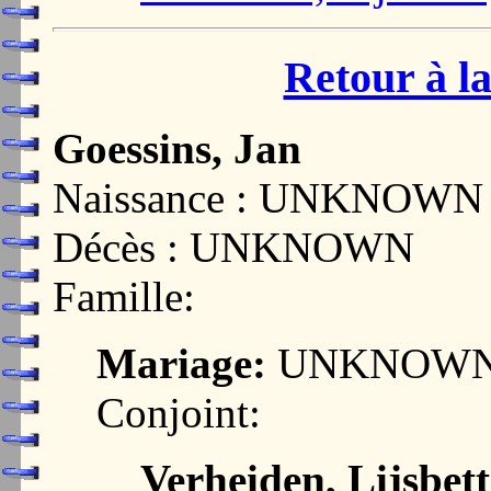
Retour à la
Goessins, Jan
Naissance : UNKNOWN
Décès : UNKNOWN
Famille:
Mariage:
UNKNOW
Conjoint:
Verheiden, Lijsbett