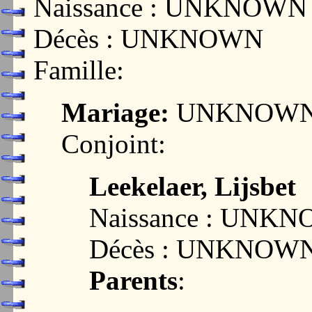
Naissance : UNKNOWN
Décès : UNKNOWN
Famille:
Mariage:
UNKNOW
Conjoint:
Leekelaer, Lijsbet
Naissance : UNK
Décès : UNKNOW
Parents
: